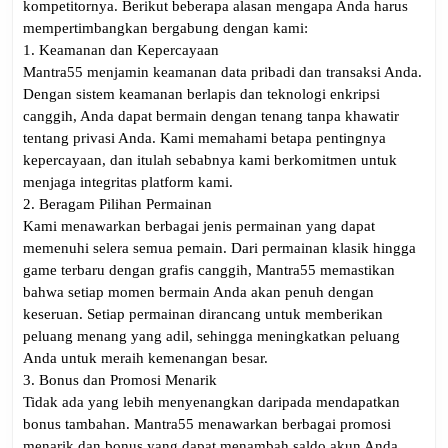
kompetitornya. Berikut beberapa alasan mengapa Anda harus
mempertimbangkan bergabung dengan kami:
1. Keamanan dan Kepercayaan
Mantra55 menjamin keamanan data pribadi dan transaksi Anda.
Dengan sistem keamanan berlapis dan teknologi enkripsi
canggih, Anda dapat bermain dengan tenang tanpa khawatir
tentang privasi Anda. Kami memahami betapa pentingnya
kepercayaan, dan itulah sebabnya kami berkomitmen untuk
menjaga integritas platform kami.
2. Beragam Pilihan Permainan
Kami menawarkan berbagai jenis permainan yang dapat
memenuhi selera semua pemain. Dari permainan klasik hingga
game terbaru dengan grafis canggih, Mantra55 memastikan
bahwa setiap momen bermain Anda akan penuh dengan
keseruan. Setiap permainan dirancang untuk memberikan
peluang menang yang adil, sehingga meningkatkan peluang
Anda untuk meraih kemenangan besar.
3. Bonus dan Promosi Menarik
Tidak ada yang lebih menyenangkan daripada mendapatkan
bonus tambahan. Mantra55 menawarkan berbagai promosi
menarik dan bonus yang dapat menambah saldo akun Anda.