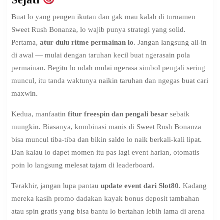
Buat lo yang pengen ikutan dan gak mau kalah di turnamen
Sweet Rush Bonanza, lo wajib punya strategi yang solid.
Pertama,
atur dulu ritme permainan lo
. Jangan langsung all-in
di awal — mulai dengan taruhan kecil buat ngerasain pola
permainan. Begitu lo udah mulai ngerasa simbol pengali sering
muncul, itu tanda waktunya naikin taruhan dan ngegas buat cari
maxwin.
Kedua, manfaatin
fitur freespin dan pengali besar
sebaik
mungkin. Biasanya, kombinasi manis di Sweet Rush Bonanza
bisa muncul tiba-tiba dan bikin saldo lo naik berkali-kali lipat.
Dan kalau lo dapet momen itu pas lagi event harian, otomatis
poin lo langsung melesat tajam di leaderboard.
Terakhir, jangan lupa pantau
update event dari Slot80
. Kadang
mereka kasih promo dadakan kayak bonus deposit tambahan
atau spin gratis yang bisa bantu lo bertahan lebih lama di arena