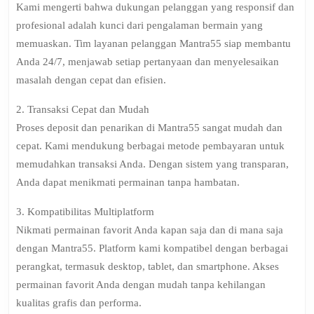
Kami mengerti bahwa dukungan pelanggan yang responsif dan
profesional adalah kunci dari pengalaman bermain yang
memuaskan. Tim layanan pelanggan Mantra55 siap membantu
Anda 24/7, menjawab setiap pertanyaan dan menyelesaikan
masalah dengan cepat dan efisien.
2. Transaksi Cepat dan Mudah
Proses deposit dan penarikan di Mantra55 sangat mudah dan
cepat. Kami mendukung berbagai metode pembayaran untuk
memudahkan transaksi Anda. Dengan sistem yang transparan,
Anda dapat menikmati permainan tanpa hambatan.
3. Kompatibilitas Multiplatform
Nikmati permainan favorit Anda kapan saja dan di mana saja
dengan Mantra55. Platform kami kompatibel dengan berbagai
perangkat, termasuk desktop, tablet, dan smartphone. Akses
permainan favorit Anda dengan mudah tanpa kehilangan
kualitas grafis dan performa.