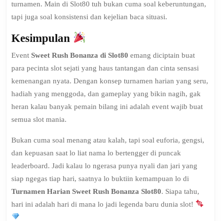
turnamen. Main di Slot80 tuh bukan cuma soal keberuntungan,
tapi juga soal konsistensi dan kejelian baca situasi.
Kesimpulan
Event
Sweet Rush Bonanza di Slot80
emang diciptain buat
para pecinta slot sejati yang haus tantangan dan cinta sensasi
kemenangan nyata. Dengan konsep turnamen harian yang seru,
hadiah yang menggoda, dan gameplay yang bikin nagih, gak
heran kalau banyak pemain bilang ini adalah event wajib buat
semua slot mania.
Bukan cuma soal menang atau kalah, tapi soal euforia, gengsi,
dan kepuasan saat lo liat nama lo bertengger di puncak
leaderboard. Jadi kalau lo ngerasa punya nyali dan jari yang
siap ngegas tiap hari, saatnya lo buktiin kemampuan lo di
Turnamen Harian Sweet Rush Bonanza Slot80
. Siapa tahu,
hari ini adalah hari di mana lo jadi legenda baru dunia slot!