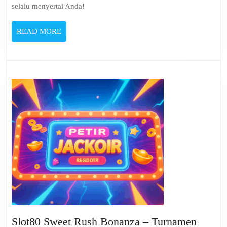
selalu menyertai Anda!
READ
READ MORE
MORE
Slot80 Sweet Rush Bonanza – Turnamen