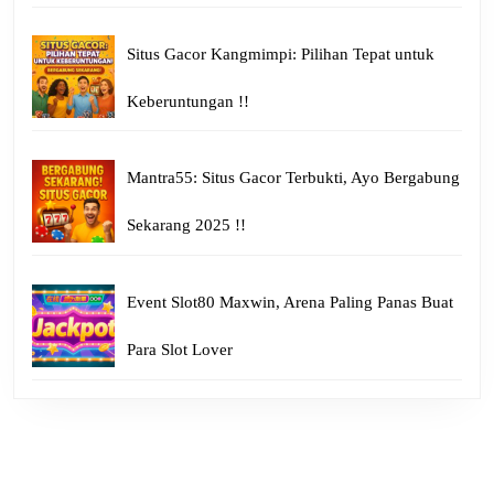
Situs Gacor Kangmimpi: Pilihan Tepat untuk
Keberuntungan !!
Mantra55: Situs Gacor Terbukti, Ayo Bergabung
Sekarang 2025 !!
Event Slot80 Maxwin, Arena Paling Panas Buat
Para Slot Lover