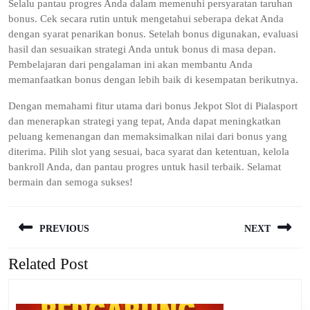
Selalu pantau progres Anda dalam memenuhi persyaratan taruhan
bonus. Cek secara rutin untuk mengetahui seberapa dekat Anda
dengan syarat penarikan bonus. Setelah bonus digunakan, evaluasi
hasil dan sesuaikan strategi Anda untuk bonus di masa depan.
Pembelajaran dari pengalaman ini akan membantu Anda
memanfaatkan bonus dengan lebih baik di kesempatan berikutnya.
Dengan memahami fitur utama dari bonus Jekpot Slot di Pialasport
dan menerapkan strategi yang tepat, Anda dapat meningkatkan
peluang kemenangan dan memaksimalkan nilai dari bonus yang
diterima. Pilih slot yang sesuai, baca syarat dan ketentuan, kelola
bankroll Anda, dan pantau progres untuk hasil terbaik. Selamat
bermain dan semoga sukses!
Post
PREVIOUS
NEXT
navigation
Related Post
Previous
Next
post:
post: