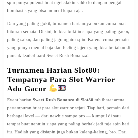
spin punya potensi buat ngeledakin saldo lo dengan pengali
bombastis yang bisa muncul kapan aja.
Dan yang paling gokil, turnamen hariannya bukan cuma buat
hiburan semata. Di sini, lo bisa buktiin siapa yang paling gacor,
paling sabar, dan paling jago ngatur spin. Karena cuma pemain
yang punya mental baja dan feeling tajem yang bisa bertahan di
puncak leaderboard Sweet Rush Bonanza!
Turnamen Harian Slot80:
Tempatnya Para Slot Warrior
Adu Gacor
Event harian
Sweet Rush Bonanza di Slot80
tuh ibarat arena
pertempuran buat para slot warrior sejati. Tiap hari, pemain dari
berbagai level — dari newbie sampe pro — kumpul di satu
tempat buat nentuin siapa yang paling berhak jadi raja spin hari
itu. Hadiah yang disiapin juga bukan kaleng-kaleng, bro. Dari