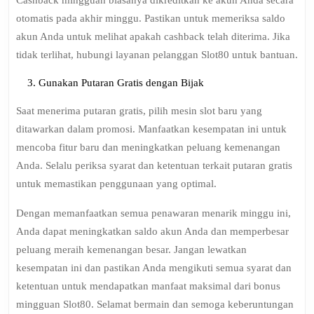
otomatis pada akhir minggu. Pastikan untuk memeriksa saldo
akun Anda untuk melihat apakah cashback telah diterima. Jika
tidak terlihat, hubungi layanan pelanggan Slot80 untuk bantuan.
Gunakan Putaran Gratis dengan Bijak
Saat menerima putaran gratis, pilih mesin slot baru yang
ditawarkan dalam promosi. Manfaatkan kesempatan ini untuk
mencoba fitur baru dan meningkatkan peluang kemenangan
Anda. Selalu periksa syarat dan ketentuan terkait putaran gratis
untuk memastikan penggunaan yang optimal.
Dengan memanfaatkan semua penawaran menarik minggu ini,
Anda dapat meningkatkan saldo akun Anda dan memperbesar
peluang meraih kemenangan besar. Jangan lewatkan
kesempatan ini dan pastikan Anda mengikuti semua syarat dan
ketentuan untuk mendapatkan manfaat maksimal dari bonus
mingguan Slot80. Selamat bermain dan semoga keberuntungan