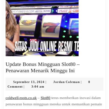
Update Bonus Mingguan Slot80 –
Update
Penawaran Menarik Minggu Ini
Bonus
September
Mingguan
Jordan
September 13, 2024
Jordan Coleman
0
|
|
13,
Coleman
Comment
3:04 am
|
Slot80
2024
–
coldwell-roots.co.uk
–
Slot80
terus memberikan inovasi dalam
Penawaran
penawaran bonus mingguan mereka untuk memastikan pemain
Menarik