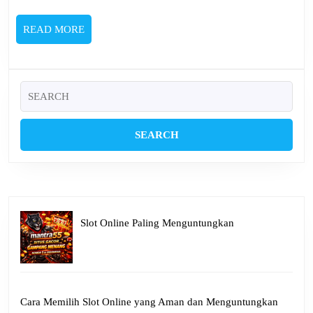
READ
READ MORE
MORE
Search
for:
Slot Online Paling Menguntungkan
Cara Memilih Slot Online yang Aman dan Menguntungkan