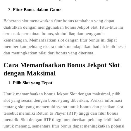
Fitur Bonus dalam Game
Beberapa slot menawarkan fitur bonus tambahan yang dapat
diaktifkan dengan menggunakan bonus Jekpot Slot. Fitur-fitur ini
termasuk permainan bonus, simbol liar, dan pengganda
kemenangan. Memanfaatkan slot dengan fitur bonus ini dapat
memberikan peluang ekstra untuk mendapatkan hadiah lebih besar
dan meningkatkan nilai dari bonus yang diterima.
Cara Memanfaatkan Bonus Jekpot Slot
dengan Maksimal
Pilih Slot yang Tepat
Untuk memanfaatkan bonus Jekpot Slot dengan maksimal, pilih
slot yang sesuai dengan bonus yang diberikan. Periksa informasi
tentang slot yang memenuhi syarat untuk bonus dan pastikan slot
tersebut memiliki Return to Player (RTP) tinggi dan fitur bonus
menarik. Slot dengan RTP tinggi memberikan peluang lebih baik
untuk menang, sementara fitur bonus dapat meningkatkan potensi