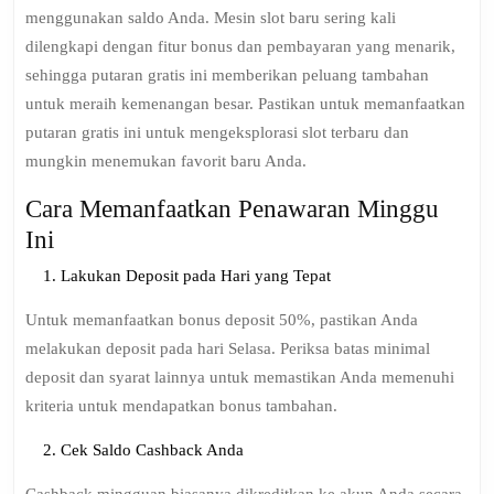
menggunakan saldo Anda. Mesin slot baru sering kali
dilengkapi dengan fitur bonus dan pembayaran yang menarik,
sehingga putaran gratis ini memberikan peluang tambahan
untuk meraih kemenangan besar. Pastikan untuk memanfaatkan
putaran gratis ini untuk mengeksplorasi slot terbaru dan
mungkin menemukan favorit baru Anda.
Cara Memanfaatkan Penawaran Minggu
Ini
Lakukan Deposit pada Hari yang Tepat
Untuk memanfaatkan bonus deposit 50%, pastikan Anda
melakukan deposit pada hari Selasa. Periksa batas minimal
deposit dan syarat lainnya untuk memastikan Anda memenuhi
kriteria untuk mendapatkan bonus tambahan.
Cek Saldo Cashback Anda
Cashback mingguan biasanya dikreditkan ke akun Anda secara