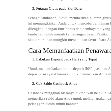
Putaran Gratis pada Slot Baru
Sebagai tambahan, Slot80 memberikan putaran gratis 
ini memungkinkan Anda untuk mencoba permainan bar
dilengkapi dengan fitur bonus dan pembayaran yang 
tambahan untuk meraih kemenangan besar. Pastikan 
slot terbaru dan mungkin menemukan favorit baru A
Cara Memanfaatkan Penawara
Lakukan Deposit pada Hari yang Tepat
Untuk memanfaatkan bonus deposit 50%, pastikan And
deposit dan syarat lainnya untuk memastikan Anda 
Cek Saldo Cashback Anda
Cashback mingguan biasanya dikreditkan ke akun An
memeriksa saldo akun Anda untuk melihat apakah cash
pelanggan Slot80 untuk bantuan.