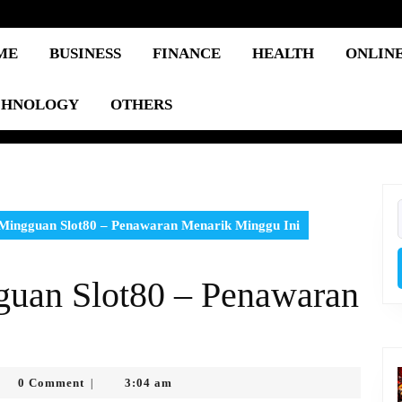
ME
BUSINESS
FINANCE
HEALTH
ONLIN
CHNOLOGY
OTHERS
Mingguan Slot80 – Penawaran Menarik Minggu Ini
f
uan Slot80 – Penawaran
dan
0 Comment
3:04 am
|
leman