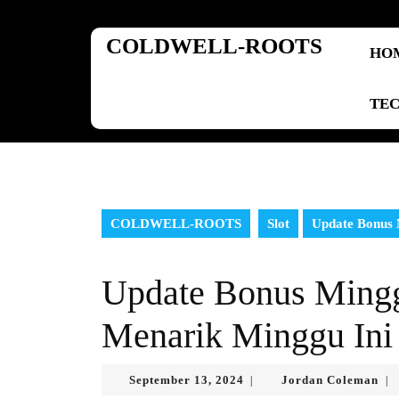
Skip
to
COLDWELL-ROOTS
content
HO
Skip
to
TE
content
COLDWELL-ROOTS
Slot
Update Bonus 
Update Bonus Mingg
Menarik Minggu Ini
September
Jor
September 13, 2024
Jordan Coleman
|
|
13,
Co