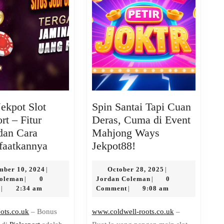
ekpot Slot
Spin Santai Tapi Cuan
rt – Fitur
Deras, Cuma di Event
dan Cara
Mahjong Ways
Bonus
Spin
aatkannya
Jekpot88!
Jekpot
Santai
September
Slot
Tapi
October
mber 10, 2024
October 28, 2025
|
|
Jordan
10,
Jordan
28,
Coleman
0
Jordan Coleman
0
|
|
Pialasport
Cuan
Coleman
2024
Coleman
2025
t
2:34 am
Comment
9:08 am
|
|
–
Deras,
Fitur
Cuma
oots.co.uk
– Bonus
www.coldwell-roots.co.uk
–
Utama
di