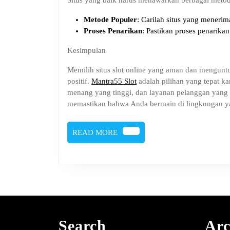
Situs yang baik harus menawarkan berbagai meto
Metode Populer
: Carilah situs yang menerima
Proses Penarikan
: Pastikan proses penarikan
Kesimpulan
Memilih situs slot online yang aman dan mengun
positif.
Mantra55 Slot
adalah pilihan yang tepat k
menang yang tinggi, dan layanan pelanggan yang 
memastikan bahwa Anda bermain di lingkungan 
READ
READ MORE
MORE
Search
Arc