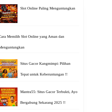
Slot Online Paling Menguntungkan
Cara Memilih Slot Online yang Aman dan
Menguntungkan
Situs Gacor Kangmimpi: Pilihan
Tepat untuk Keberuntungan !!
Mantra55: Situs Gacor Terbukti, Ayo
Bergabung Sekarang 2025 !!