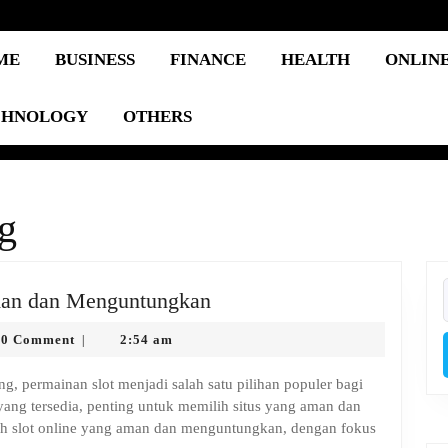
ME
BUSINESS
FINANCE
HEALTH
ONLIN
CHNOLOGY
OTHERS
g
Cara
man dan Menguntungkan
f
Memilih
n
0 Comment
2:54 am
|
Slot
man
Online
g, permainan slot menjadi salah satu pilihan populer bagi
yang
ng tersedia, penting untuk memilih situs yang aman dan
Aman
lih slot online yang aman dan menguntungkan, dengan fokus