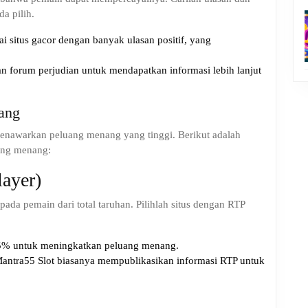
a pilih.
ai situs gacor dengan banyak ulasan positif, yang
n forum perjudian untuk mendapatkan informasi lebih lanjut
ang
menawarkan peluang menang yang tinggi. Berikut adalah
ang menang:
layer)
ada pemain dari total taruhan. Pilihlah situs dengan RTP
 95% untuk meningkatkan peluang menang.
i Mantra55 Slot biasanya mempublikasikan informasi RTP untuk