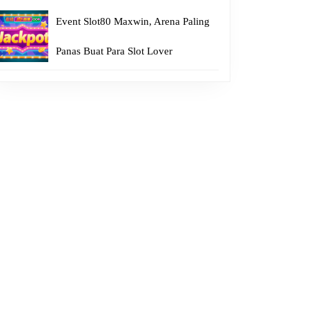
Event Slot80 Maxwin, Arena Paling
Panas Buat Para Slot Lover