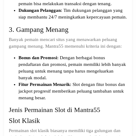
pemain bisa melakukan transaksi dengan tenang.
Dukungan Pelanggan:
Tim dukungan pelanggan yang
siap membantu 24/7 meningkatkan kepercayaan pemain.
3. Gampang Menang
Banyak pemain mencari situs yang menawarkan peluang
gampang menang. Mantra55 memenuhi kriteria ini dengan:
Bonus dan Promosi:
Dengan berbagai bonus
pendaftaran dan promosi, pemain memiliki lebih banyak
peluang untuk menang tanpa harus mengeluarkan
banyak modal.
Fitur Permainan Menarik:
Slot dengan fitur bonus dan
jackpot progresif memberikan peluang tambahan untuk
menang besar.
Jenis Permainan Slot di Mantra55
Slot Klasik
Permainan slot klasik biasanya memiliki tiga gulungan dan