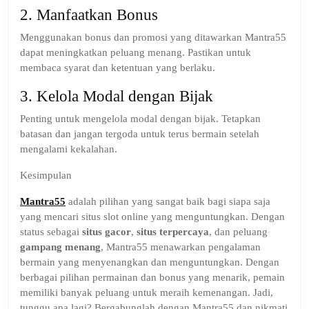
2. Manfaatkan Bonus
Menggunakan bonus dan promosi yang ditawarkan Mantra55
dapat meningkatkan peluang menang. Pastikan untuk
membaca syarat dan ketentuan yang berlaku.
3. Kelola Modal dengan Bijak
Penting untuk mengelola modal dengan bijak. Tetapkan
batasan dan jangan tergoda untuk terus bermain setelah
mengalami kekalahan.
Kesimpulan
Mantra55
adalah pilihan yang sangat baik bagi siapa saja
yang mencari situs slot online yang menguntungkan. Dengan
status sebagai
situs gacor
,
situs terpercaya
, dan peluang
gampang menang
, Mantra55 menawarkan pengalaman
bermain yang menyenangkan dan menguntungkan. Dengan
berbagai pilihan permainan dan bonus yang menarik, pemain
memiliki banyak peluang untuk meraih kemenangan. Jadi,
tunggu apa lagi? Bergabunglah dengan Mantra55 dan nikmati