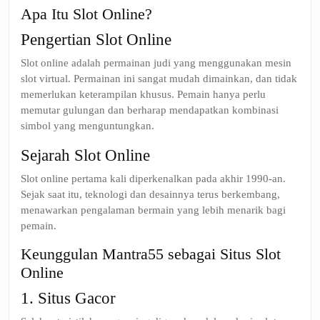
Apa Itu Slot Online?
Pengertian Slot Online
Slot online adalah permainan judi yang menggunakan mesin
slot virtual. Permainan ini sangat mudah dimainkan, dan tidak
memerlukan keterampilan khusus. Pemain hanya perlu
memutar gulungan dan berharap mendapatkan kombinasi
simbol yang menguntungkan.
Sejarah Slot Online
Slot online pertama kali diperkenalkan pada akhir 1990-an.
Sejak saat itu, teknologi dan desainnya terus berkembang,
menawarkan pengalaman bermain yang lebih menarik bagi
pemain.
Keunggulan Mantra55 sebagai Situs Slot
Online
1. Situs Gacor