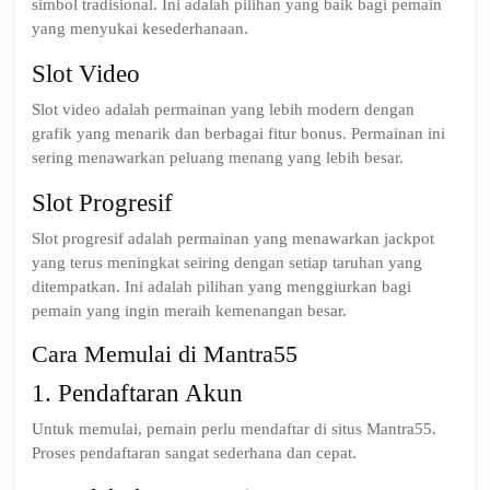
simbol tradisional. Ini adalah pilihan yang baik bagi pemain
yang menyukai kesederhanaan.
Slot Video
Slot video adalah permainan yang lebih modern dengan
grafik yang menarik dan berbagai fitur bonus. Permainan ini
sering menawarkan peluang menang yang lebih besar.
Slot Progresif
Slot progresif adalah permainan yang menawarkan jackpot
yang terus meningkat seiring dengan setiap taruhan yang
ditempatkan. Ini adalah pilihan yang menggiurkan bagi
pemain yang ingin meraih kemenangan besar.
Cara Memulai di Mantra55
1. Pendaftaran Akun
Untuk memulai, pemain perlu mendaftar di situs Mantra55.
Proses pendaftaran sangat sederhana dan cepat.