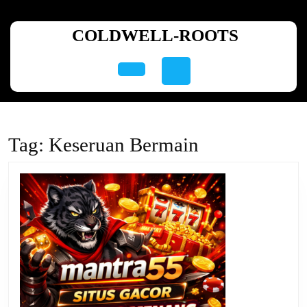
Skip
to
COLDWELL-ROOTS
content
Skip
to
content
Open
Button
Tag:
Keseruan Bermain