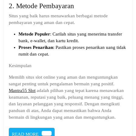
2. Metode Pembayaran
Situs yang baik harus menawarkan berbagai metode
pembayaran yang aman dan cepat.
Metode Populer
: Carilah situs yang menerima transfer
bank, e-wallet, dan kartu kredit.
Proses Penarikan
: Pastikan proses penarikan uang tidak
rumit dan cepat.
Kesimpulan
Memilih situs slot online yang aman dan menguntungkan
sangat penting untuk pengalaman bermain yang positif.
Mantra55 Slot
adalah pilihan yang tepat karena menawarkan
keamanan, reputasi yang baik, peluang menang yang tinggi,
dan layanan pelanggan yang responsif. Dengan mengikuti
panduan di atas, Anda dapat memastikan bahwa Anda
bermain di lingkungan yang aman dan menguntungkan.
READ
READ MORE