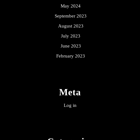
May 2024
September 2023
August 2023
July 2023
June 2023
February 2023
Meta
Log in