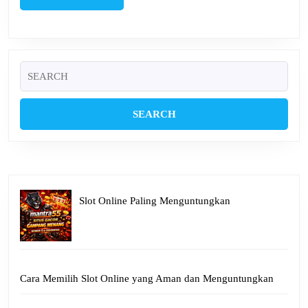
MORE
Search
for:
Slot Online Paling Menguntungkan
Cara Memilih Slot Online yang Aman dan Menguntungkan