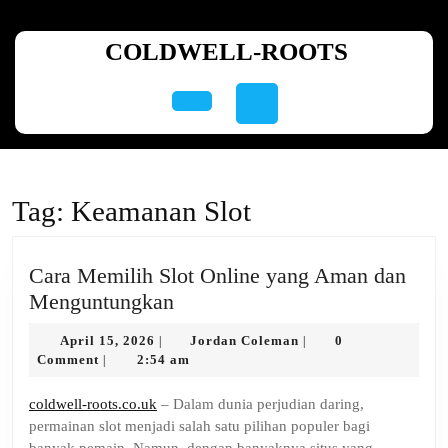
Skip
to
COLDWELL-ROOTS
content
Skip
to
content
Open
Button
Tag:
Keamanan Slot
Cara Memilih Slot Online yang Aman dan
Cara
Menguntungkan
Memilih
April
Jordan
April 15, 2026
Jordan Coleman
0
|
|
Slot
15,
Coleman
Comment
2:54 am
|
Online
2026
yang
coldwell-roots.co.uk
– Dalam dunia perjudian daring,
permainan slot menjadi salah satu pilihan populer bagi
Aman