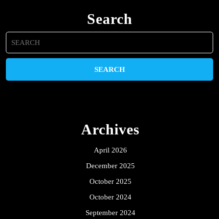
Search
Search
for:
Archives
April 2026
December 2025
October 2025
October 2024
September 2024